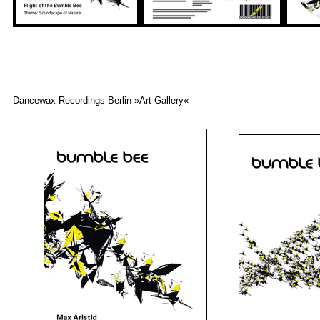
Dancewax Recordings Berlin »Art Gallery«