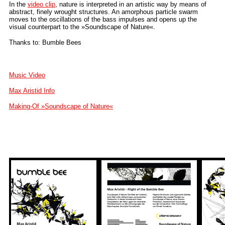
In the
video clip
, nature is interpreted in an artistic way by means of
abstract, finely wrought structures. An amorphous particle swarm
moves to the oscillations of the bass impulses and opens up the
visual counterpart to the »Soundscape of Nature«.
Thanks to: Bumble Bees
Music Video
Max Aristid Info
Making-Of
»Soundscape of Nature«